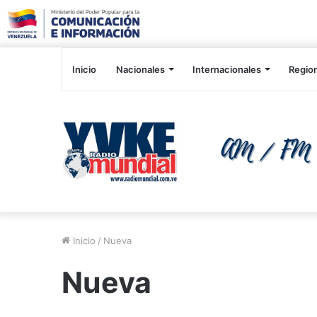
Inicio
Nacionales
Internacionales
Regio
Inicio
/
Nueva
Nueva