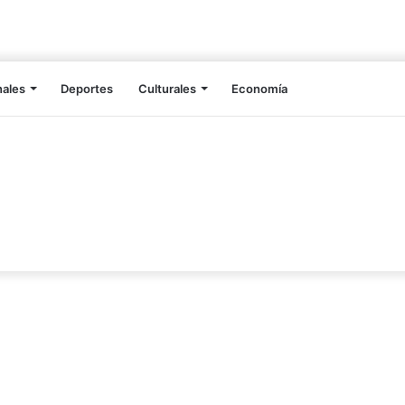
nales
Deportes
Culturales
Economía