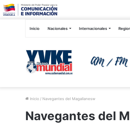
Inicio
Nacionales
Internacionales
Regio
Inicio
/
Navegantes del Magallanesw
Navegantes del 