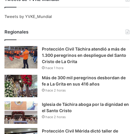
Tweets by YVKE_Mundial
Regionales
Protección Civil Táchira atendió a más de
1.300 peregrinos en despliegue del Santo
Cristo de La Grita
hace 1 hora
Más de 300 mil peregrinos desbordan de
fe a La Grita en sus 416 años
hace 2 horas
Iglesia de Táchira aboga por la dignidad en
el Santo Cristo
hace 2 horas
Protección Civil Mérida dictó taller de