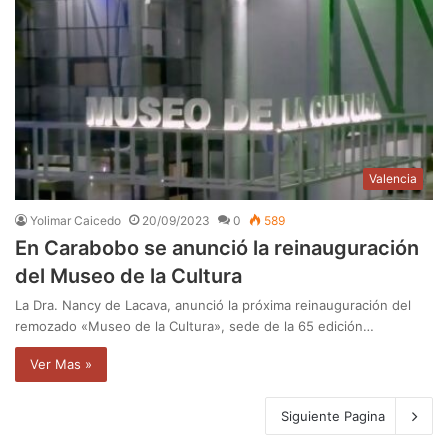
Valencia
Yolimar Caicedo
20/09/2023
0
589
En Carabobo se anunció la reinauguración
del Museo de la Cultura
La Dra. Nancy de Lacava, anunció la próxima reinauguración del
remozado «Museo de la Cultura», sede de la 65 edición…
Ver Mas »
Siguiente Pagina