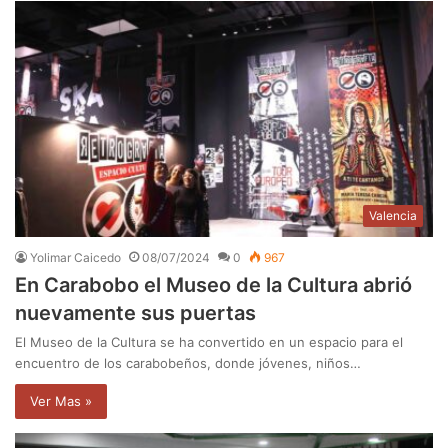
Valencia
Yolimar Caicedo
08/07/2024
0
967
En Carabobo el Museo de la Cultura abrió
nuevamente sus puertas
El Museo de la Cultura se ha convertido en un espacio para el
encuentro de los carabobeños, donde jóvenes, niños…
Ver Mas »