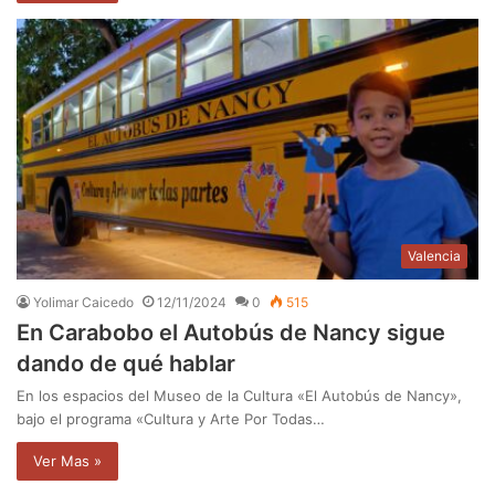
Valencia
Yolimar Caicedo
12/11/2024
0
515
En Carabobo el Autobús de Nancy sigue
dando de qué hablar
En los espacios del Museo de la Cultura «El Autobús de Nancy»,
bajo el programa «Cultura y Arte Por Todas…
Ver Mas »