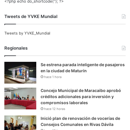
<?php echo do_shortcode(‘‘); ?>
Tweets de YVKE Mundial
Tweets by YVKE_Mundial
Regionales
Se estrena parada inteligente de pasajeros
en la ciudad de Maturín
hace 1 hora
Concejo Municipal de Maracaibo aprobó
créditos adicionales para inversión y
compromisos laborales
hace 12 horas
Inició plan de renovación de vocerías de
Consejos Comunales en Rivas Dávila