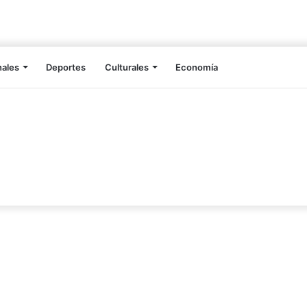
nales
Deportes
Culturales
Economía