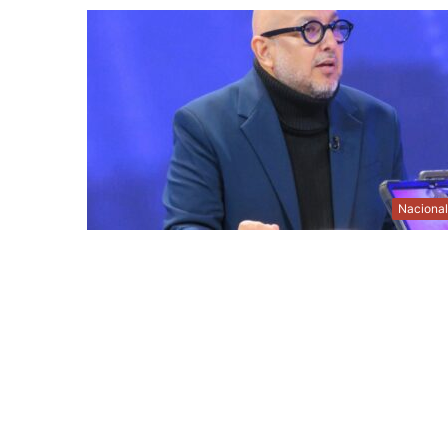
Naciona