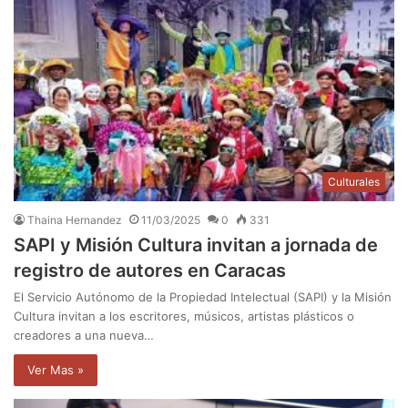
Culturales
Thaina Hernandez
11/03/2025
0
331
SAPI y Misión Cultura invitan a jornada de
registro de autores en Caracas
El Servicio Autónomo de la Propiedad Intelectual (SAPI) y la Misión
Cultura invitan a los escritores, músicos, artistas plásticos o
creadores a una nueva…
Ver Mas »