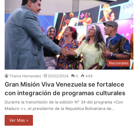
Nacionales
Thaina Hernandez
20/02/2024
0
448
Gran Misión Viva Venezuela se fortalece
con integración de programas culturales
Durante la transmisión de la edición N° 34 del programa «Con
Maduro +», el presidente de la Republica Bolivariana de…
Ver Mas »