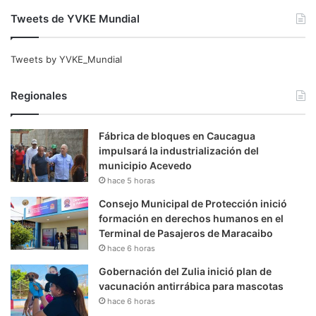
Tweets de YVKE Mundial
Tweets by YVKE_Mundial
Regionales
Fábrica de bloques en Caucagua
impulsará la industrialización del
municipio Acevedo
hace 5 horas
Consejo Municipal de Protección inició
formación en derechos humanos en el
Terminal de Pasajeros de Maracaibo
hace 6 horas
Gobernación del Zulia inició plan de
vacunación antirrábica para mascotas
hace 6 horas