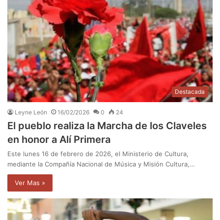
Destacada
Leyne León
16/02/2026
0
24
El pueblo realiza la Marcha de los Claveles
en honor a Alí Primera
Este lunes 16 de febrero de 2026, el Ministerio de Cultura,
mediante la Compañía Nacional de Música y Misión Cultura,…
Ver Mas »