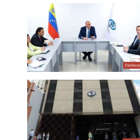
Destaca