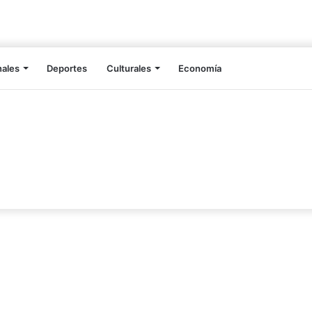
nales
Deportes
Culturales
Economía