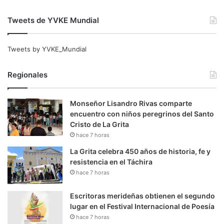
Tweets de YVKE Mundial
Tweets by YVKE_Mundial
Regionales
Monseñor Lisandro Rivas comparte
encuentro con niños peregrinos del Santo
Cristo de La Grita
hace 7 horas
La Grita celebra 450 años de historia, fe y
resistencia en el Táchira
hace 7 horas
Escritoras merideñas obtienen el segundo
lugar en el Festival Internacional de Poesía
hace 7 horas