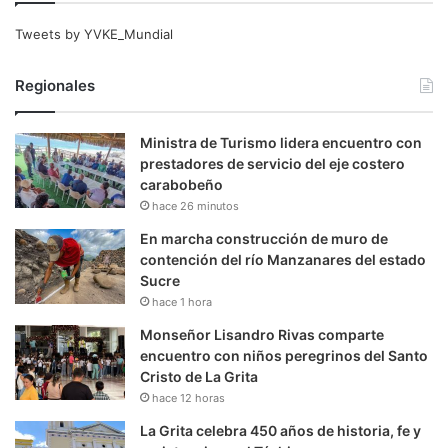
Tweets by YVKE_Mundial
Regionales
Ministra de Turismo lidera encuentro con
prestadores de servicio del eje costero
carabobeño
hace 26 minutos
En marcha construcción de muro de
contención del río Manzanares del estado
Sucre
hace 1 hora
Monseñor Lisandro Rivas comparte
encuentro con niños peregrinos del Santo
Cristo de La Grita
hace 12 horas
La Grita celebra 450 años de historia, fe y