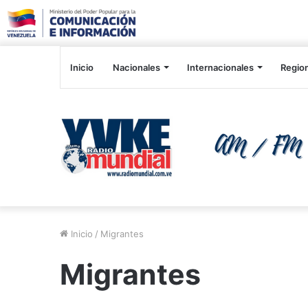
Inicio
Nacionales
Internacionales
Regio
Inicio
/
Migrantes
Migrantes