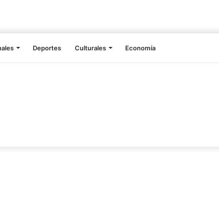
nales
Deportes
Culturales
Economía