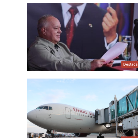
Destaca