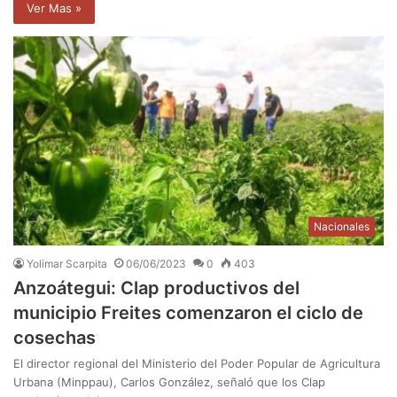
Ver Mas »
Nacionales
Yolimar Scarpita
06/06/2023
0
403
Anzoátegui: Clap productivos del
municipio Freites comenzaron el ciclo de
cosechas
El director regional del Ministerio del Poder Popular de Agricultura
Urbana (Minppau), Carlos González, señaló que los Clap