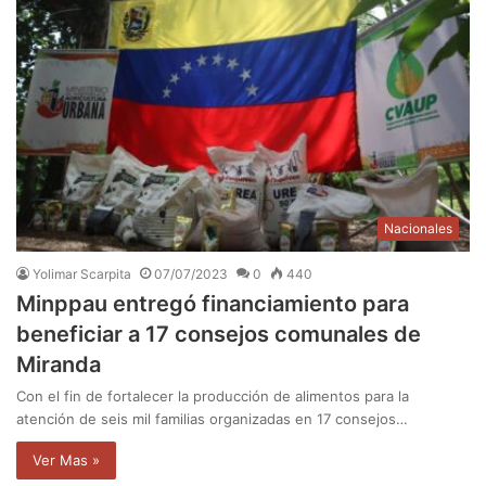
Nacionales
Yolimar Scarpita
07/07/2023
0
440
Minppau entregó financiamiento para
beneficiar a 17 consejos comunales de
Miranda
Con el fin de fortalecer la producción de alimentos para la
atención de seis mil familias organizadas en 17 consejos…
Ver Mas »