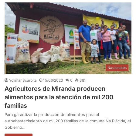
Nacionales
Yolimar Scarpita
15/06/2023
0
381
Agricultores de Miranda producen
alimentos para la atención de mil 200
familias
Para garantizar la producción de alimentos para el
autoabastecimiento de mil 200 familias de la comuna Ña Plácida, el
Gobierno…