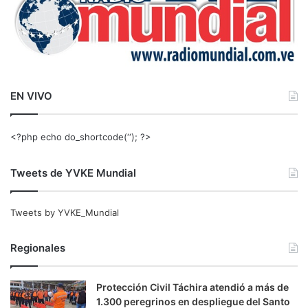
EN VIVO
<?php echo do_shortcode(‘‘); ?>
Tweets de YVKE Mundial
Tweets by YVKE_Mundial
Regionales
Protección Civil Táchira atendió a más de
1.300 peregrinos en despliegue del Santo