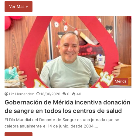
Ver Mas »
Mérida
Liz Hernandez
18/06/2026
0
40
Gobernación de Mérida incentiva donación
de sangre en todos los centros de salud
El Día Mundial del Donante de Sangre es una jornada que se
celebra anualmente el 14 de junio, desde 2004.…