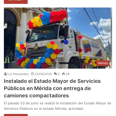
Mérida
Liz Hernandez
23/06/2026
0
28
Instalado el Estado Mayor de Servicios
Públicos en Mérida con entrega de
camiones compactadores
El pasado 03 de junio se realizó la instalación del Estado Mayor de
Servicios Públicos en el estado Mérida, actividad…