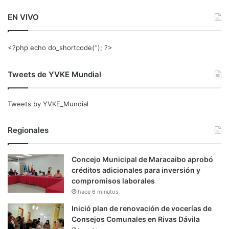
EN VIVO
<?php echo do_shortcode(‘‘); ?>
Tweets de YVKE Mundial
Tweets by YVKE_Mundial
Regionales
Concejo Municipal de Maracaibo aprobó
créditos adicionales para inversión y
compromisos laborales
hace 6 minutos
Inició plan de renovación de vocerías de
Consejos Comunales en Rivas Dávila