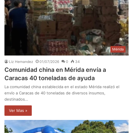
Mérida
Liz Hernandez
01/07/2026
0
34
Comunidad china en Mérida envía a
Caracas 40 toneladas de ayuda
La comunidad china establecida en el estado Mérida realizó el
envío a Caracas de 40 toneladas de diversos insumos,
destinados…
Ver Mas »