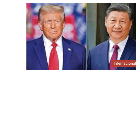
Internaciona