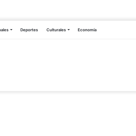
nales
Deportes
Culturales
Economía