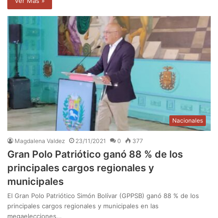
Ver Mas »
Nacionales
Magdalena Valdez
23/11/2021
0
377
Gran Polo Patriótico ganó 88 % de los
principales cargos regionales y
municipales
El Gran Polo Patriótico Simón Bolívar (GPPSB) ganó 88 % de los
principales cargos regionales y municipales en las
megaelecciones…