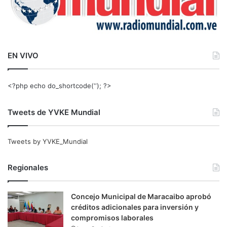
EN VIVO
<?php echo do_shortcode(‘‘); ?>
Tweets de YVKE Mundial
Tweets by YVKE_Mundial
Regionales
Concejo Municipal de Maracaibo aprobó
créditos adicionales para inversión y
compromisos laborales