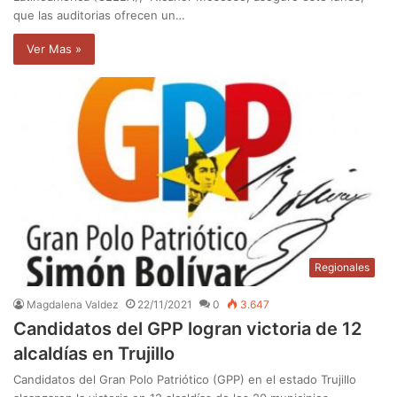
que las auditorias ofrecen un…
Ver Mas »
Regionales
Magdalena Valdez
22/11/2021
0
3.647
Candidatos del GPP logran victoria de 12
alcaldías en Trujillo
Candidatos del Gran Polo Patriótico (GPP) en el estado Trujillo