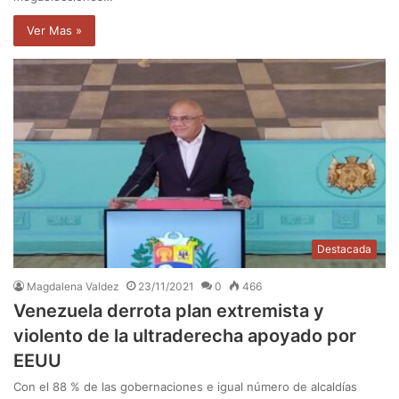
Ver Mas »
Destacada
Magdalena Valdez
23/11/2021
0
466
Venezuela derrota plan extremista y
violento de la ultraderecha apoyado por
EEUU
Con el 88 % de las gobernaciones e igual número de alcaldías