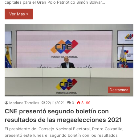
capitales para el Gran Polo Patriótico Simón Bolívar…
Ver Mas »
Destacada
Mariana Torrelles
22/11/2021
0
8.199
CNE presentó segundo boletín con
resultados de las megaelecciones 2021
El presidente del Consejo Nacional Electoral, Pedro Calzadilla,
presentó este lunes el segundo boletín con los resultados