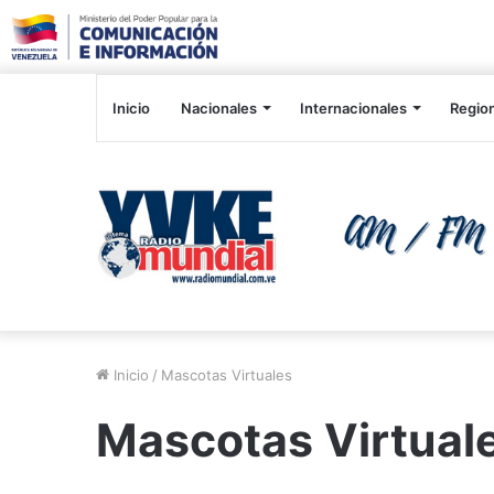
Inicio
Nacionales
Internacionales
Regio
Inicio
/
Mascotas Virtuales
Mascotas Virtual