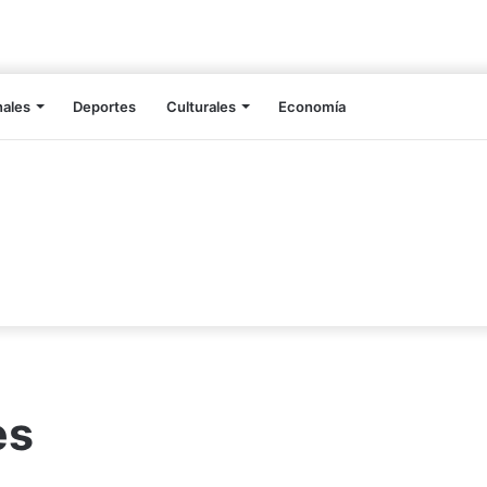
nales
Deportes
Culturales
Economía
es