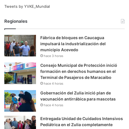
Tweets by YVKE_Mundial
Regionales
Fábrica de bloques en Caucagua
impulsará la industrialización del
municipio Acevedo
hace 3 horas
Consejo Municipal de Protección inició
formación en derechos humanos en el
Terminal de Pasajeros de Maracaibo
hace 4 horas
Gobernación del Zulia inició plan de
vacunación antirrábica para mascotas
hace 4 horas
Entregada Unidad de Cuidados Intensivos
Pediátrica en el Zulia completamente