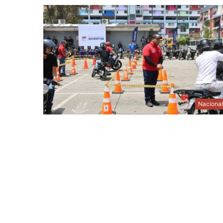
Naciona