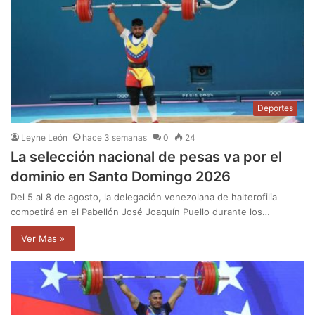
Deportes
Leyne León
hace 3 semanas
0
24
La selección nacional de pesas va por el
dominio en Santo Domingo 2026
Del 5 al 8 de agosto, la delegación venezolana de halterofilia
competirá en el Pabellón José Joaquín Puello durante los…
Ver Mas »