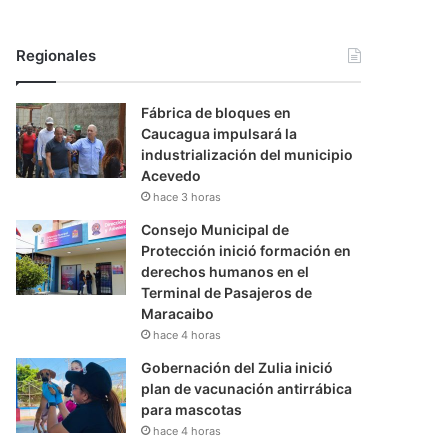
Regionales
Fábrica de bloques en
Caucagua impulsará la
industrialización del municipio
Acevedo
hace 3 horas
Consejo Municipal de
Protección inició formación en
derechos humanos en el
Terminal de Pasajeros de
Maracaibo
hace 4 horas
Gobernación del Zulia inició
plan de vacunación antirrábica
para mascotas
hace 4 horas