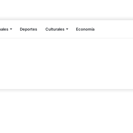
nales
Deportes
Culturales
Economía