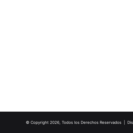
© Copyright 2026, Todos los Derechos Reservados | Di