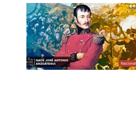
Naciona