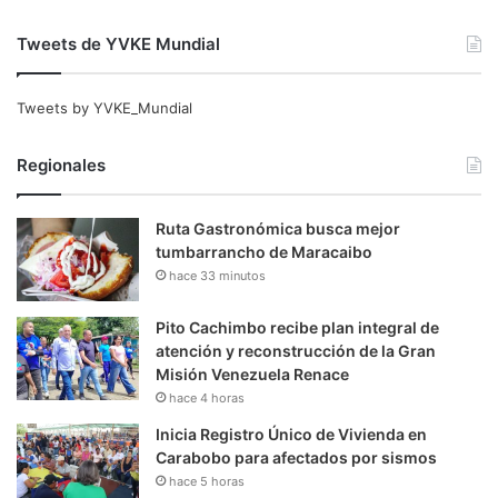
Tweets de YVKE Mundial
Tweets by YVKE_Mundial
Regionales
Ruta Gastronómica busca mejor
tumbarrancho de Maracaibo
hace 33 minutos
Pito Cachimbo recibe plan integral de
atención y reconstrucción de la Gran
Misión Venezuela Renace
hace 4 horas
Inicia Registro Único de Vivienda en
Carabobo para afectados por sismos
hace 5 horas