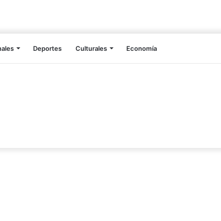
nales
Deportes
Culturales
Economía