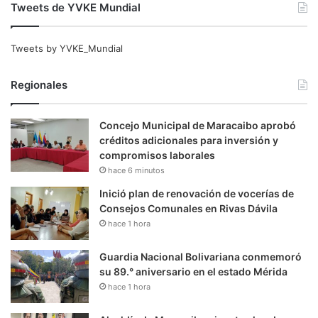
Tweets de YVKE Mundial
Tweets by YVKE_Mundial
Regionales
Concejo Municipal de Maracaibo aprobó
créditos adicionales para inversión y
compromisos laborales
hace 6 minutos
Inició plan de renovación de vocerías de
Consejos Comunales en Rivas Dávila
hace 1 hora
Guardia Nacional Bolivariana conmemoró
su 89.° aniversario en el estado Mérida
hace 1 hora