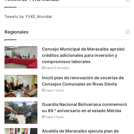
Tweets by YVKE_Mundial
Regionales
Concejo Municipal de Maracaibo aprobó
créditos adicionales para inversión y
compromisos laborales
hace 6 minutos
Inició plan de renovación de vocerías de
Consejos Comunales en Rivas Dávila
hace 1 hora
Guardia Nacional Bolivariana conmemoró
su 89.° aniversario en el estado Mérida
hace 1 hora
Alcaldía de Maracaibo ejecuta plan de