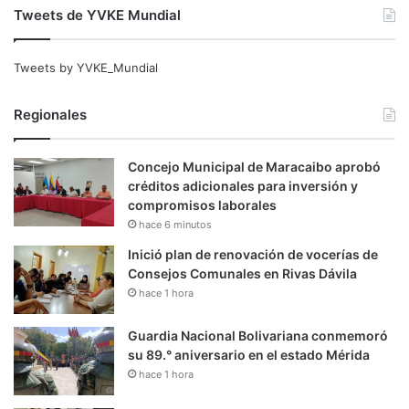
Tweets de YVKE Mundial
Tweets by YVKE_Mundial
Regionales
Concejo Municipal de Maracaibo aprobó
créditos adicionales para inversión y
compromisos laborales
hace 6 minutos
Inició plan de renovación de vocerías de
Consejos Comunales en Rivas Dávila
hace 1 hora
Guardia Nacional Bolivariana conmemoró
su 89.° aniversario en el estado Mérida
hace 1 hora