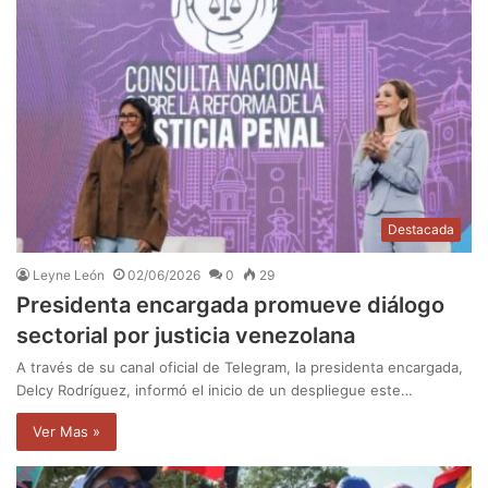
Destacada
Leyne León
02/06/2026
0
29
Presidenta encargada promueve diálogo
sectorial por justicia venezolana
A través de su canal oficial de Telegram, la presidenta encargada,
Delcy Rodríguez, informó el inicio de un despliegue este…
Ver Mas »