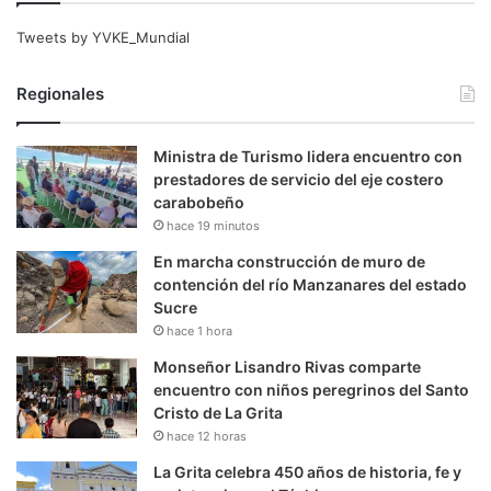
Tweets by YVKE_Mundial
Regionales
Ministra de Turismo lidera encuentro con
prestadores de servicio del eje costero
carabobeño
hace 19 minutos
En marcha construcción de muro de
contención del río Manzanares del estado
Sucre
hace 1 hora
Monseñor Lisandro Rivas comparte
encuentro con niños peregrinos del Santo
Cristo de La Grita
hace 12 horas
La Grita celebra 450 años de historia, fe y