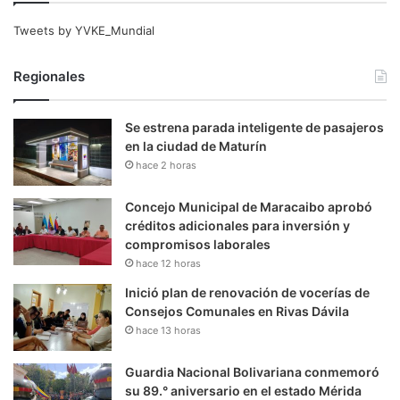
Tweets by YVKE_Mundial
Regionales
Se estrena parada inteligente de pasajeros
en la ciudad de Maturín
hace 2 horas
Concejo Municipal de Maracaibo aprobó
créditos adicionales para inversión y
compromisos laborales
hace 12 horas
Inició plan de renovación de vocerías de
Consejos Comunales en Rivas Dávila
hace 13 horas
Guardia Nacional Bolivariana conmemoró
su 89.° aniversario en el estado Mérida