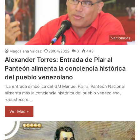
Nacionales
Magdalena Valdez
28/04/2022
0
443
Alexander Torres: Entrada de Piar al
Panteón alimenta la conciencia histórica
del pueblo venezolano
“La entrada simbólica del G/J Manuel Piar al Panteón Nacional
alimenta más la conciencia histórica del pueblo venezolano,
robustece el…
Ver Mas »