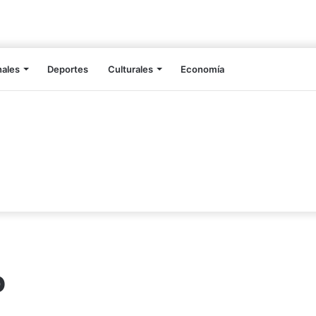
nales
Deportes
Culturales
Economía
o