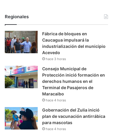
Regionales
Fábrica de bloques en
Caucagua impulsará la
industrialización del municipio
Acevedo
hace 3 horas
Consejo Municipal de
Protección inició formación en
derechos humanos en el
Terminal de Pasajeros de
Maracaibo
hace 4 horas
Gobernación del Zulia inició
plan de vacunación antirrábica
para mascotas
hace 4 horas