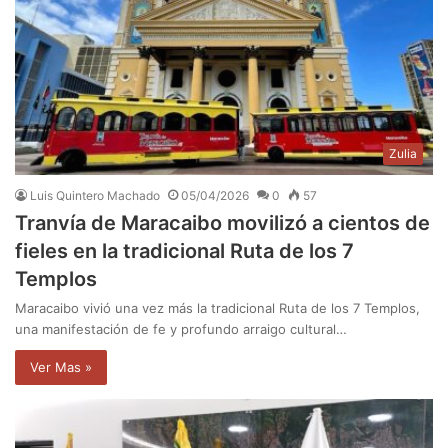
Zulia
Luis Quintero Machado
05/04/2026
0
57
Tranvía de Maracaibo movilizó a cientos de
fieles en la tradicional Ruta de los 7
Templos
Maracaibo vivió una vez más la tradicional Ruta de los 7 Templos,
una manifestación de fe y profundo arraigo cultural…
Ver Mas »