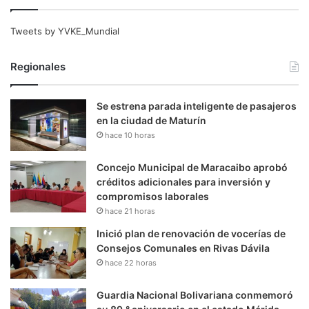
Tweets by YVKE_Mundial
Regionales
Se estrena parada inteligente de pasajeros
en la ciudad de Maturín
hace 10 horas
Concejo Municipal de Maracaibo aprobó
créditos adicionales para inversión y
compromisos laborales
hace 21 horas
Inició plan de renovación de vocerías de
Consejos Comunales en Rivas Dávila
hace 22 horas
Guardia Nacional Bolivariana conmemoró