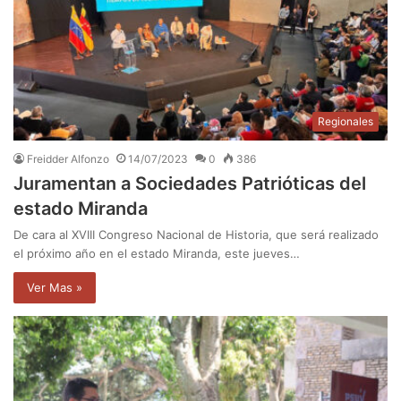
Regionales
Freidder Alfonzo
14/07/2023
0
386
Juramentan a Sociedades Patrióticas del
estado Miranda
De cara al XVIII Congreso Nacional de Historia, que será realizado
el próximo año en el estado Miranda, este jueves…
Ver Mas »