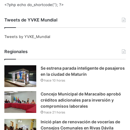
<?php echo do_shortcode(‘‘); ?>
Tweets de YVKE Mundial
Tweets by YVKE_Mundial
Regionales
Se estrena parada inteligente de pasajeros
en la ciudad de Maturín
hace 10 horas
Concejo Municipal de Maracaibo aprobó
créditos adicionales para inversión y
compromisos laborales
hace 21 horas
Inició plan de renovación de vocerías de
Consejos Comunales en Rivas Dávila