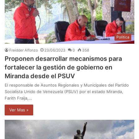
Política
Freidder Alfonzo
23/06/2023
0
358
Proponen desarrollar mecanismos para
fortalecer la gestión de gobierno en
Miranda desde el PSUV
El responsable de Asuntos Regionales y Municipales del Partido
Socialista Unido de Venezuela (PSUV) por el estado Miranda,
Farith Fraija,…
Ver Mas »