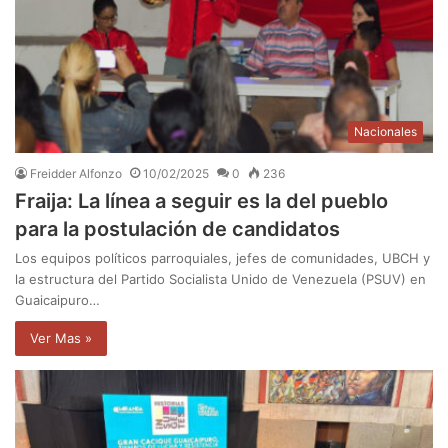
Nacionales
Freidder Alfonzo
10/02/2025
0
236
Fraija: La línea a seguir es la del pueblo
para la postulación de candidatos
Los equipos políticos parroquiales, jefes de comunidades, UBCH y
la estructura del Partido Socialista Unido de Venezuela (PSUV) en
Guaicaipuro…
Ver Mas »