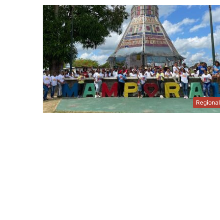
Regiona