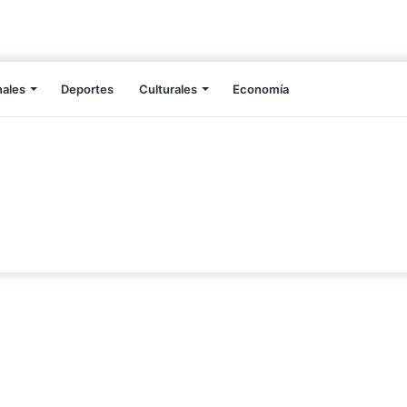
nales
Deportes
Culturales
Economía