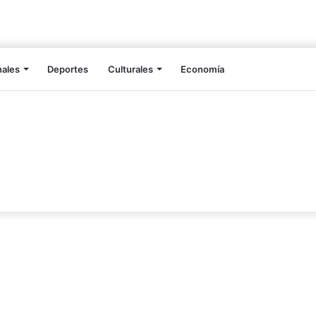
nales
Deportes
Culturales
Economía