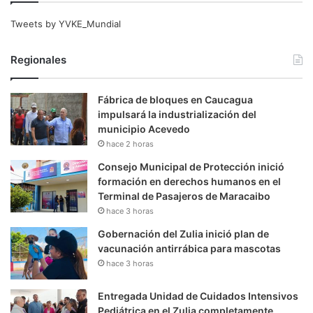
Tweets by YVKE_Mundial
Regionales
Fábrica de bloques en Caucagua
impulsará la industrialización del
municipio Acevedo
hace 2 horas
Consejo Municipal de Protección inició
formación en derechos humanos en el
Terminal de Pasajeros de Maracaibo
hace 3 horas
Gobernación del Zulia inició plan de
vacunación antirrábica para mascotas
hace 3 horas
Entregada Unidad de Cuidados Intensivos
Pediátrica en el Zulia completamente