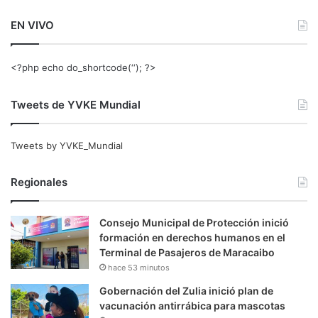
EN VIVO
<?php echo do_shortcode(‘‘); ?>
Tweets de YVKE Mundial
Tweets by YVKE_Mundial
Regionales
Consejo Municipal de Protección inició
formación en derechos humanos en el
Terminal de Pasajeros de Maracaibo
hace 53 minutos
Gobernación del Zulia inició plan de
vacunación antirrábica para mascotas