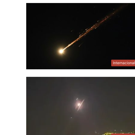
Internaciona