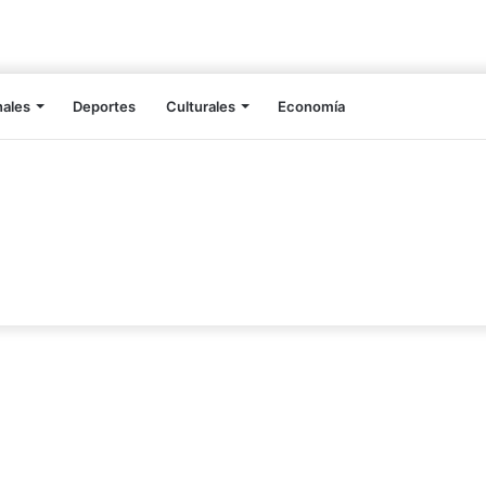
nales
Deportes
Culturales
Economía