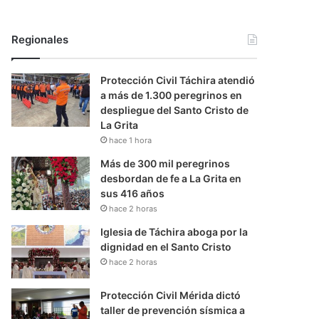
Regionales
Protección Civil Táchira atendió
a más de 1.300 peregrinos en
despliegue del Santo Cristo de
La Grita
hace 1 hora
Más de 300 mil peregrinos
desbordan de fe a La Grita en
sus 416 años
hace 2 horas
Iglesia de Táchira aboga por la
dignidad en el Santo Cristo
hace 2 horas
Protección Civil Mérida dictó
taller de prevención sísmica a