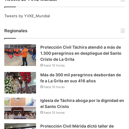
Tweets by YVKE_Mundial
Regionales
Protección Civil Táchira atendió a más de
1.300 peregrinos en despliegue del Santo
Cristo de La Grita
hace 10 horas
Más de 300 mil peregrinos desbordan de
fe a La Grita en sus 416 años
hace 10 horas
Iglesia de Táchira aboga por la dignidad en
el Santo Cristo
hace 10 horas
Protección Civil Mérida dictó taller de