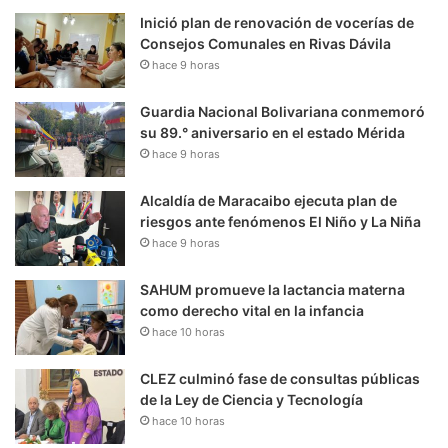
Inició plan de renovación de vocerías de
Consejos Comunales en Rivas Dávila
hace 9 horas
Guardia Nacional Bolivariana conmemoró
su 89.° aniversario en el estado Mérida
hace 9 horas
Alcaldía de Maracaibo ejecuta plan de
riesgos ante fenómenos El Niño y La Niña
hace 9 horas
SAHUM promueve la lactancia materna
como derecho vital en la infancia
hace 10 horas
CLEZ culminó fase de consultas públicas
de la Ley de Ciencia y Tecnología
hace 10 horas