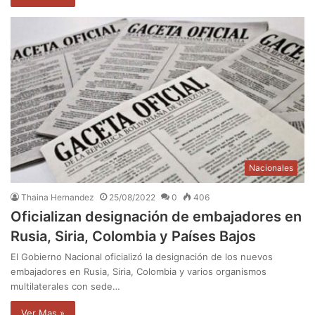
Nacionales
Thaina Hernandez
25/08/2022
0
406
Oficializan designación de embajadores en
Rusia, Siria, Colombia y Países Bajos
El Gobierno Nacional oficializó la designación de los nuevos
embajadores en Rusia, Siria, Colombia y varios organismos
multilaterales con sede…
Ver Mas »