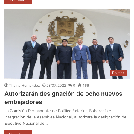
Política
Thaina Hernandez
28/07/2022
0
466
Autorizarán designación de ocho nuevos
embajadores
La Comisión Permanente de Política Exterior, Soberanía e
Integración de la Asamblea Nacional, autorizará la designación del
Ejecutivo Nacional de…