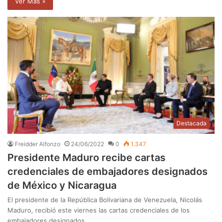
Ver Mas »
Destacada
Freidder Alfonzo
24/06/2022
0
1.347
Presidente Maduro recibe cartas
credenciales de embajadores designados
de México y Nicaragua
El presidente de la República Bolivariana de Venezuela, Nicolás
Maduro, recibió este viernes las cartas credenciales de los
embajadores designados…