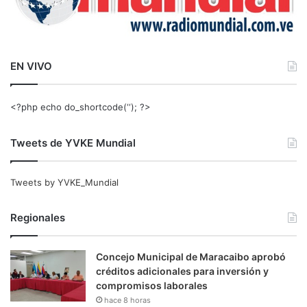
EN VIVO
<?php echo do_shortcode(‘‘); ?>
Tweets de YVKE Mundial
Tweets by YVKE_Mundial
Regionales
Concejo Municipal de Maracaibo aprobó
créditos adicionales para inversión y
compromisos laborales
hace 8 horas