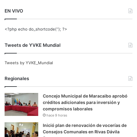
EN VIVO
<?php echo do_shortcode(‘‘); ?>
Tweets de YVKE Mundial
Tweets by YVKE_Mundial
Regionales
Concejo Municipal de Maracaibo aprobó
créditos adicionales para inversión y
compromisos laborales
hace 9 horas
Inició plan de renovación de vocerías de
Consejos Comunales en Rivas Dávila