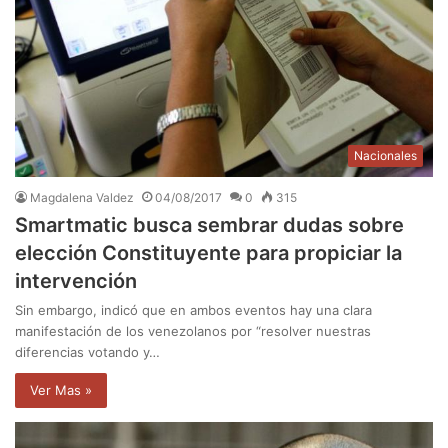
Nacionales
Magdalena Valdez
04/08/2017
0
315
Smartmatic busca sembrar dudas sobre
elección Constituyente para propiciar la
intervención
Sin embargo, indicó que en ambos eventos hay una clara
manifestación de los venezolanos por “resolver nuestras
diferencias votando y…
Ver Mas »