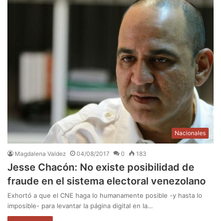
Nacionales
Magdalena Valdez
04/08/2017
0
183
Jesse Chacón: No existe posibilidad de
fraude en el sistema electoral venezolano
Exhortó a que el CNE haga lo humanamente posible -y hasta lo
imposible- para levantar la página digital en la…