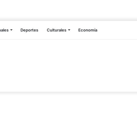
nales
Deportes
Culturales
Economía