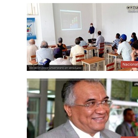
Naciona