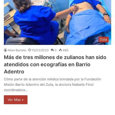
Zulia
Allen Barreto
15/03/2023
0
483
Más de tres millones de zulianos han sido
atendidos con ecografías en Barrio
Adentro
Cómo parte de la atención médica brindada por la Fundación
Misión Barrio Adentro del Zulia, la doctora Naibelis Finol
coordinadora…
Ver Mas »