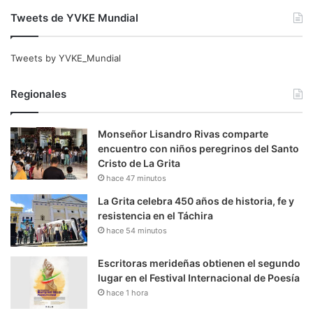
Tweets de YVKE Mundial
Tweets by YVKE_Mundial
Regionales
Monseñor Lisandro Rivas comparte
encuentro con niños peregrinos del Santo
Cristo de La Grita
hace 47 minutos
La Grita celebra 450 años de historia, fe y
resistencia en el Táchira
hace 54 minutos
Escritoras merideñas obtienen el segundo
lugar en el Festival Internacional de Poesía
hace 1 hora