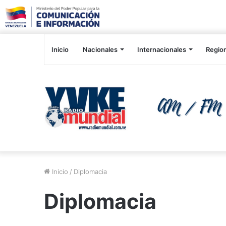
Inicio
Nacionales
Internacionales
Regio
Inicio
/
Diplomacia
Diplomacia