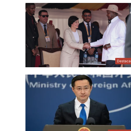
Destaca