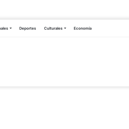
nales
Deportes
Culturales
Economía