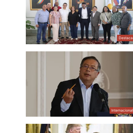
Destaca
Internaciona