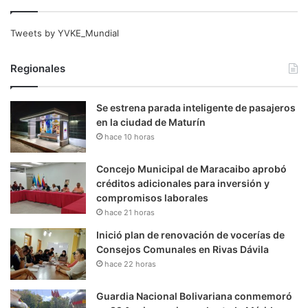
Tweets by YVKE_Mundial
Regionales
Se estrena parada inteligente de pasajeros
en la ciudad de Maturín
hace 10 horas
Concejo Municipal de Maracaibo aprobó
créditos adicionales para inversión y
compromisos laborales
hace 21 horas
Inició plan de renovación de vocerías de
Consejos Comunales en Rivas Dávila
hace 22 horas
Guardia Nacional Bolivariana conmemoró