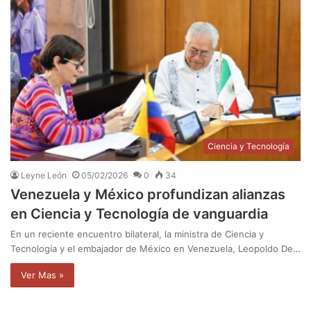
Ciencia y Tecnología
Leyne León
05/02/2026
0
34
Venezuela y México profundizan alianzas
en Ciencia y Tecnología de vanguardia
En un reciente encuentro bilateral, la ministra de Ciencia y
Tecnología y el embajador de México en Venezuela, Leopoldo De…
Ver Mas »