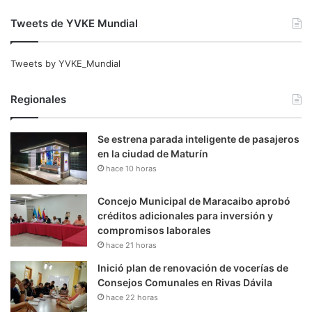
Tweets de YVKE Mundial
Tweets by YVKE_Mundial
Regionales
Se estrena parada inteligente de pasajeros
en la ciudad de Maturín
hace 10 horas
Concejo Municipal de Maracaibo aprobó
créditos adicionales para inversión y
compromisos laborales
hace 21 horas
Inició plan de renovación de vocerías de
Consejos Comunales en Rivas Dávila
hace 22 horas