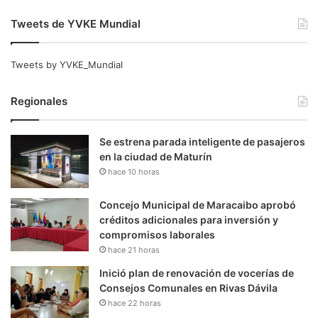
Tweets de YVKE Mundial
Tweets by YVKE_Mundial
Regionales
Se estrena parada inteligente de pasajeros
en la ciudad de Maturín
hace 10 horas
Concejo Municipal de Maracaibo aprobó
créditos adicionales para inversión y
compromisos laborales
hace 21 horas
Inició plan de renovación de vocerías de
Consejos Comunales en Rivas Dávila
hace 22 horas