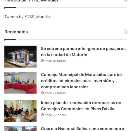
Tweets by YVKE_Mundial
Regionales
Se estrena parada inteligente de pasajeros
en la ciudad de Maturín
hace 10 horas
Concejo Municipal de Maracaibo aprobó
créditos adicionales para inversión y
compromisos laborales
hace 21 horas
Inició plan de renovación de vocerías de
Consejos Comunales en Rivas Dávila
hace 22 horas
Guardia Nacional Bolivariana conmemoró