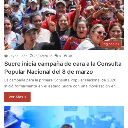
Regionales
Leyne León
25/02/2026
0
38
Sucre inicia campaña de cara a la Consulta
Popular Nacional del 8 de marzo
La campaña para la primera Consulta Popular Nacional de 2026
inició formalmente en el estado Sucre con una movilización en…
Ver Mas »