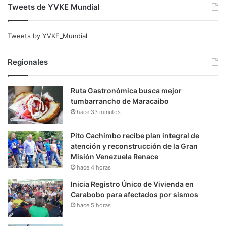
Tweets de YVKE Mundial
Tweets by YVKE_Mundial
Regionales
Ruta Gastronómica busca mejor
tumbarrancho de Maracaibo
hace 33 minutos
Pito Cachimbo recibe plan integral de
atención y reconstrucción de la Gran
Misión Venezuela Renace
hace 4 horas
Inicia Registro Único de Vivienda en
Carabobo para afectados por sismos
hace 5 horas