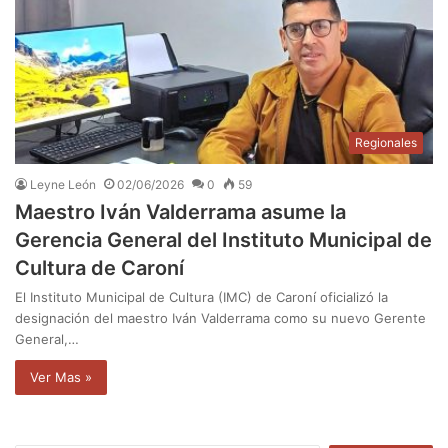
Regionales
Leyne León
02/06/2026
0
59
Maestro Iván Valderrama asume la
Gerencia General del Instituto Municipal de
Cultura de Caroní
El Instituto Municipal de Cultura (IMC) de Caroní oficializó la
designación del maestro Iván Valderrama como su nuevo Gerente
General,…
Ver Mas »