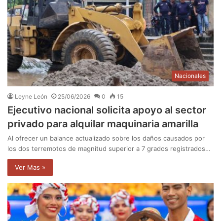
Nacionales
Leyne León
25/06/2026
0
15
Ejecutivo nacional solicita apoyo al sector
privado para alquilar maquinaria amarilla
Al ofrecer un balance actualizado sobre los daños causados por
los dos terremotos de magnitud superior a 7 grados registrados…
Ver Mas »