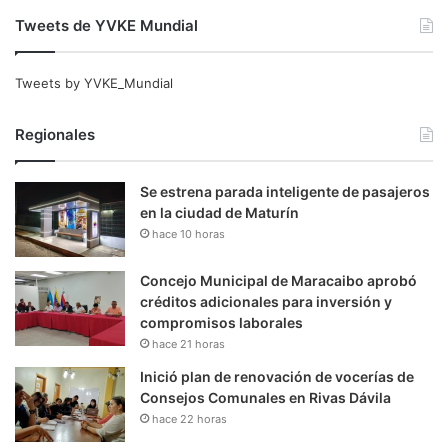
Tweets de YVKE Mundial
Tweets by YVKE_Mundial
Regionales
Se estrena parada inteligente de pasajeros
en la ciudad de Maturín
hace 10 horas
Concejo Municipal de Maracaibo aprobó
créditos adicionales para inversión y
compromisos laborales
hace 21 horas
Inició plan de renovación de vocerías de
Consejos Comunales en Rivas Dávila
hace 22 horas