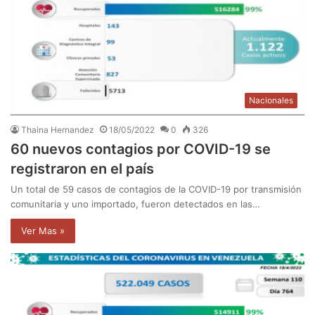
Nacionales
Thaina Hernandez
18/05/2022
0
326
60 nuevos contagios por COVID-19 se
registraron en el país
Un total de 59 casos de contagios de la COVID-19 por transmisión
comunitaria y uno importado, fueron detectados en las…
Ver Mas »