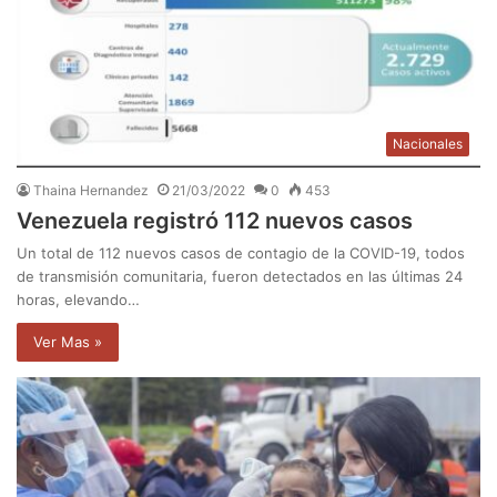
Nacionales
Thaina Hernandez
21/03/2022
0
453
Venezuela registró 112 nuevos casos
Un total de 112 nuevos casos de contagio de la COVID-19, todos
de transmisión comunitaria, fueron detectados en las últimas 24
horas, elevando…
Ver Mas »