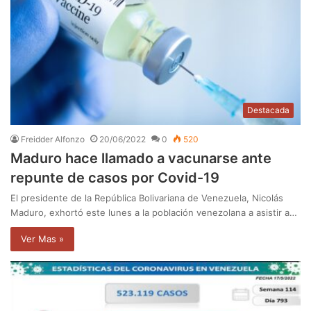
Destacada
Freidder Alfonzo
20/06/2022
0
520
Maduro hace llamado a vacunarse ante
repunte de casos por Covid-19
El presidente de la República Bolivariana de Venezuela, Nicolás
Maduro, exhortó este lunes a la población venezolana a asistir a…
Ver Mas »