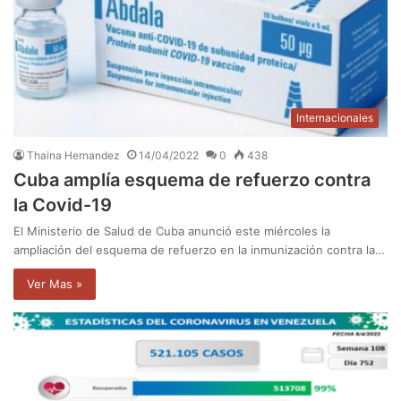
Internacionales
Thaina Hernandez
14/04/2022
0
438
Cuba amplía esquema de refuerzo contra
la Covid-19
El Ministerio de Salud de Cuba anunció este miércoles la
ampliación del esquema de refuerzo en la inmunización contra la…
Ver Mas »