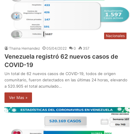
Nacionales
Thaina Hernandez
05/04/2022
0
357
Venezuela registró 62 nuevos casos de
COVID-19
Un total de 62 nuevos casos de COVID-19, todos de origen
comunitario, fueron detectados en las últimas 24 horas, elevando
a 520.905 el total acumulado…
Ver Mas »