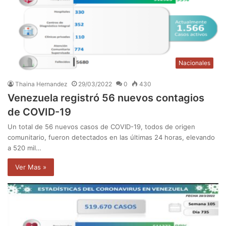
Nacionales
Thaina Hernandez
29/03/2022
0
430
Venezuela registró 56 nuevos contagios
de COVID-19
Un total de 56 nuevos casos de COVID-19, todos de origen
comunitario, fueron detectados en las últimas 24 horas, elevando
a 520 mil…
Ver Mas »