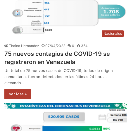
Nacionales
Thaina Hernandez
07/04/2022
0
354
75 nuevos contagios de COVID-19 se
registraron en Venezuela
Un total de 75 nuevos casos de COVID-19, todos de origen
comunitario, fueron detectados en las últimas 24 horas,
elevando…
Ver Mas »