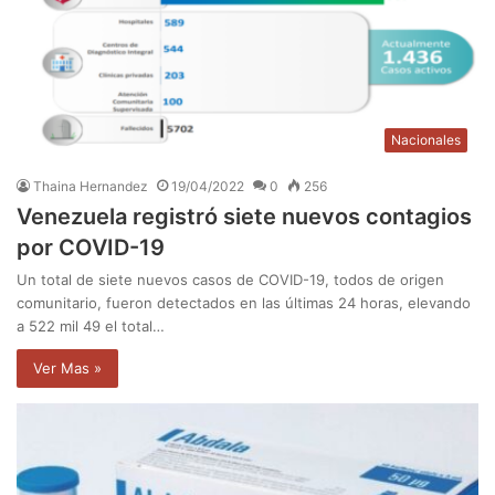
Nacionales
Thaina Hernandez
19/04/2022
0
256
Venezuela registró siete nuevos contagios
por COVID-19
Un total de siete nuevos casos de COVID-19, todos de origen
comunitario, fueron detectados en las últimas 24 horas, elevando
a 522 mil 49 el total…
Ver Mas »