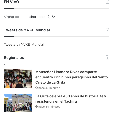
EN VIVO
<?php echo do_shortcode(‘‘); ?>
Tweets de YVKE Mundial
Tweets by YVKE_Mundial
Regionales
Monseñor Lisandro Rivas comparte
encuentro con niños peregrinos del Santo
Cristo de La Grita
hace 47 minutos
La Grita celebra 450 años de historia, fe y
resistencia en el Táchira
hace 54 minutos