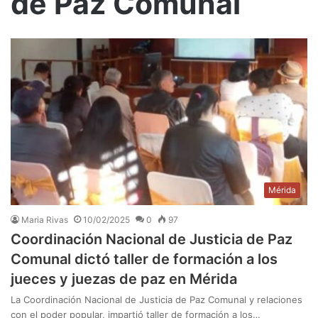
de Paz Comunal
Mérida
Maria Rivas
10/02/2025
0
97
Coordinación Nacional de Justicia de Paz
Comunal dictó taller de formación a los
jueces y juezas de paz en Mérida
La Coordinación Nacional de Justicia de Paz Comunal y relaciones
con el poder popular, impartió taller de formación a los…