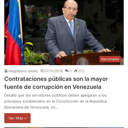
Nacionales
Magdalena Valdez
07/10/2018
0
272
Contrataciones públicas son la mayor
fuente de corrupción en Venezuela
Detalló que los servidores públicos deben apegarse a los
principios establecidos en la Constitución de la República
Bolivariana de Venezuela, en…
Ver Mas »