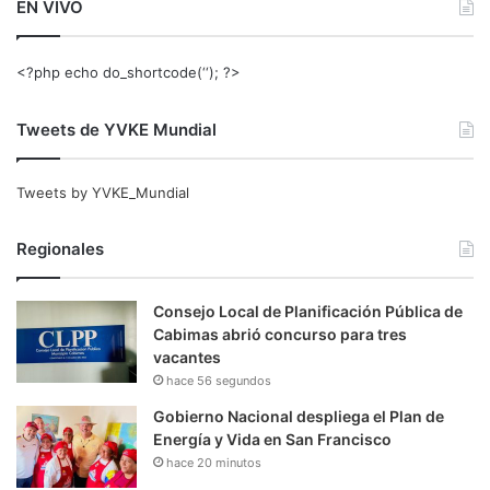
EN VIVO
<?php echo do_shortcode(‘‘); ?>
Tweets de YVKE Mundial
Tweets by YVKE_Mundial
Regionales
Consejo Local de Planificación Pública de
Cabimas abrió concurso para tres
vacantes
hace 56 segundos
Gobierno Nacional despliega el Plan de
Energía y Vida en San Francisco
hace 20 minutos